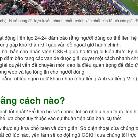
hật tỷ số bóng đá trực tuyến nhanh nhất, chính xác nhất của tất cả các giải đấ
t động liên tục 24/24 đảm bảo rằng người dùng có thể liên hệ v
ông gặp khó khăn khi gặp vấn đề ngoài giờ hành chính.
o bài bản cho nhân viên CSKH giúp họ trang bị kiến thức, kỹ n
úp đảm bảo rằng các vấn đề được giải quyết một cách nhanh ch
giải quyết vấn đề chuyên môn cao là điều quan trọng để đáp
ang web và tạo lòng tin cho người dùng.
ợ bằng nhiều ngôn ngữ khác nhau (như tiếng Anh và tiếng Việt)
 bằng cách nào?
ách tốt nhất? Để liên hệ với chúng tôi có nhiều hình thức liên
ể lựa chọn tùy thuộc vào sự thuận tiện của bạn, cụ thể:
ày thực sự khá phổ biến và đơn giản. Số điện thoại của chúng 
bất cứ lúc nào, yên tâm sẽ có đội ngũ CSKH của chúng tôi trự