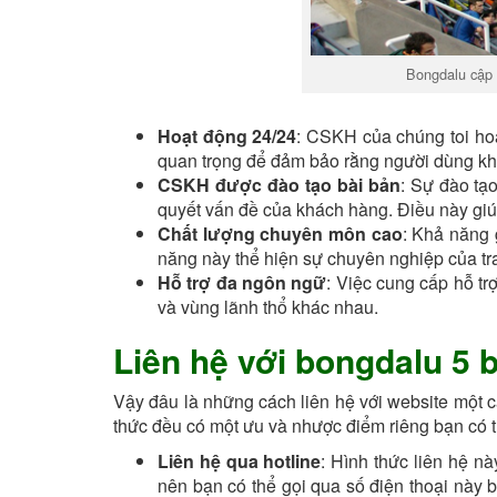
Bongdalu cập n
Hoạt động 24/24
: CSKH của chúng toi hoạ
quan trọng để đảm bảo rằng người dùng kh
CSKH được đào tạo bài bản
: Sự đào tạ
quyết vấn đề của khách hàng. Điều này gi
Chất lượng chuyên môn cao
: Khả năng 
năng này thể hiện sự chuyên nghiệp của tr
Hỗ trợ đa ngôn ngữ
: Việc cung cấp hỗ tr
và vùng lãnh thổ khác nhau.
Liên hệ với bongdalu 5
Vậy đâu là những cách liên hệ với website
một c
thức đều có một ưu và nhược điểm riêng bạn có th
Liên hệ qua hotline
: Hình thức liên hệ n
nên bạn có thể gọi qua số điện thoại này 