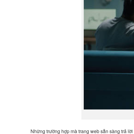
Những trường hợp mà trang web sẵn sàng trả lời 