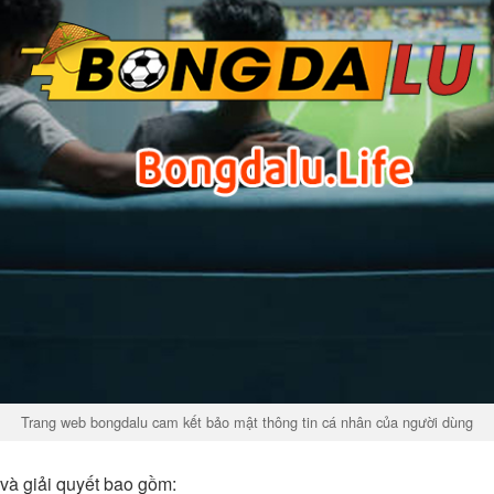
Trang web bongdalu cam kết bảo mật thông tin cá nhân của người dùng
và giải quyết bao gồm: