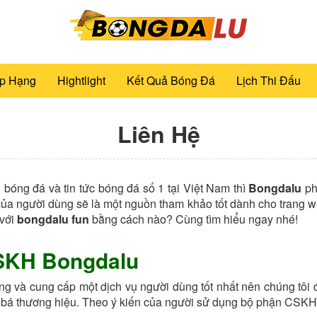
p Hạng
Hightlight
Kết Quả Bóng Đá
Lịch Thi Đấu
Liên Hệ
 bóng đá và tin tức bóng đá số 1 tại Việt Nam thì
Bongdalu
ph
 người dùng sẽ là một nguồn tham khảo tốt dành cho trang web c
với
bongdalu fun
bằng cách nào? Cùng tìm hiểu ngay nhé!
CSKH Bongdalu
ùng và cung cấp một dịch vụ người dùng tốt nhất nên chúng tôi
 bá thương hiệu. Theo ý kiến của người sử dụng bộ phận CSK