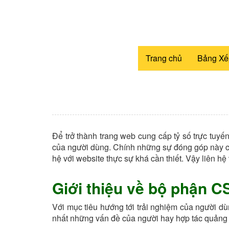
Trang chủ
Bảng Xế
Để trở thành trang web cung cấp tỷ số trực tuyến
của người dùng. Chính những sự đóng góp này của
hệ với website thực sự khá cần thiết. Vậy liên hệ 
Giới thiệu về bộ phận 
Với mục tiêu hướng tới trải nghiệm của người d
nhất những vấn đề của người hay hợp tác quảng