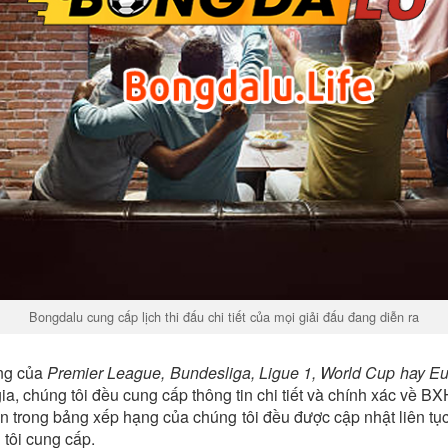
Bongdalu cung cấp lịch thi đấu chi tiết của mọi giải đấu đang diễn ra
ng của
Premier League, Bundesliga, Ligue 1, World Cup hay E
ia, chúng tôi đều cung cấp thông tin chi tiết và chính xác về BX
tin trong bảng xếp hạng của chúng tôi đều được cập nhật liên t
 tôi cung cấp.