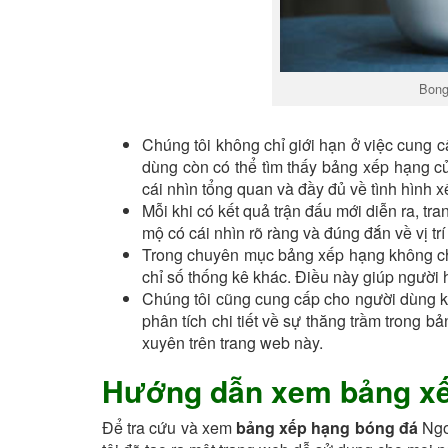
Bong
Chúng tôi không chỉ giới hạn ở việc cung 
dùng còn có thể tìm thấy bảng xếp hạng củ
cái nhìn tổng quan và đầy đủ về tình hình x
Mỗi khi có kết quả trận đấu mới diễn ra, t
mộ có cái nhìn rõ ràng và đúng đắn về vị tr
Trong chuyên mục bảng xếp hạng không chỉ 
chỉ số thống kê khác. Điều này giúp người 
Chúng tôi cũng cung cấp cho người dùng kh
phân tích chi tiết về sự thăng trầm trong
xuyên trên trang web này.
Hướng dẫn xem bảng xếp
Để tra cứu và xem
bảng xếp hạng bóng đá
Ngoạ