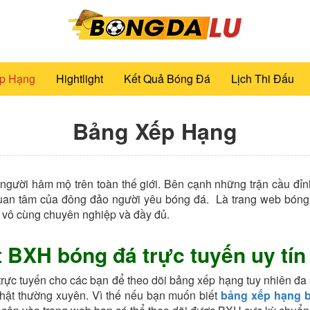
p Hạng
Hightlight
Kết Quả Bóng Đá
Lịch Thi Đấu
Bảng Xếp Hạng
u người hâm mộ trên toàn thế giới. Bên cạnh những trận cầu đ
quan tâm của đông đảo người yêu bóng đá. Là trang web bóng
vô cùng chuyên nghiệp và đầy đủ.
 BXH bóng đá trực tuyến uy tín
rực tuyến cho các bạn để theo dõi bảng xếp hạng tuy nhiên đ
hật thường xuyên. Vì thế nếu bạn muốn biết
bảng xếp hạng 